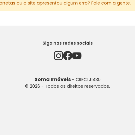
rretas ou o site apresentou algum erro? Fale com a gente.
Siga nas redes sociais
Soma Imóveis
- CRECI J1430
© 2026 - Todos os direitos reservados.