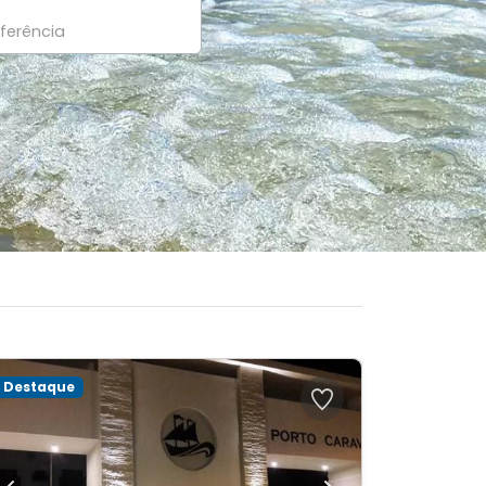
Destaque