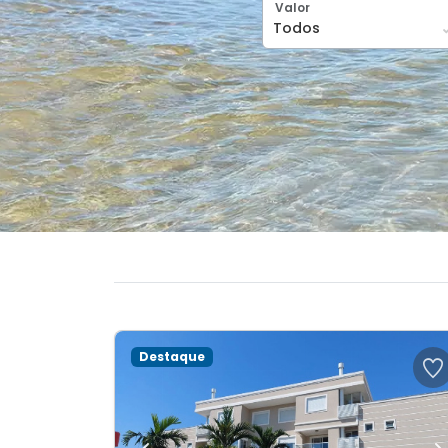
Valor
Destaque