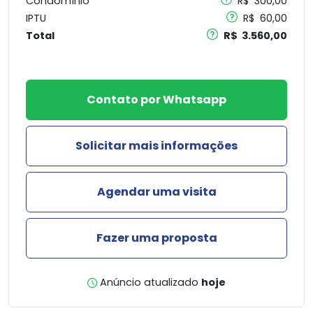
Condomínio
R$ 300,00
IPTU
R$ 60,00
Total
R$ 3.560,00
Contato por Whatsapp
Solicitar mais informações
Agendar uma visita
Fazer uma proposta
Anúncio atualizado
hoje