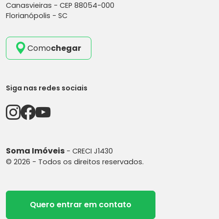
Canasvieiras -
CEP 88054-000
Florianópolis - SC
Como
chegar
Siga nas redes sociais
Soma Imóveis
- CRECI J1430
© 2026 - Todos os direitos reservados.
Quero entrar em contato