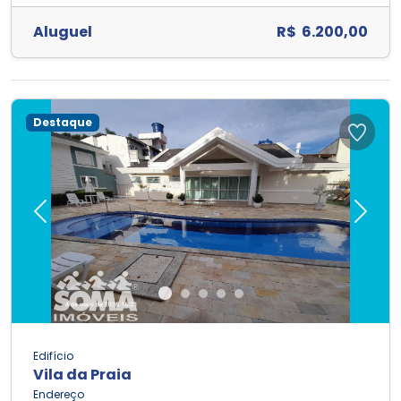
Aluguel
R$ 6.200,00
Destaque
Previous
Next
Edifício
Vila da Praia
Endereço