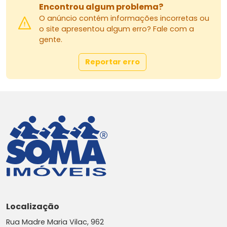
Encontrou algum problema?
O anúncio contém informações incorretas ou
o site apresentou algum erro? Fale com a
gente.
Reportar erro
Localização
Rua Madre Maria Vilac, 962